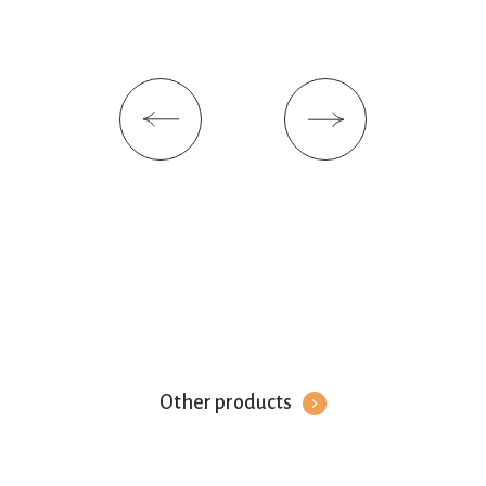
Other products