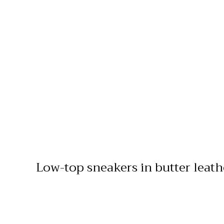
Low-top sneakers in butter leath