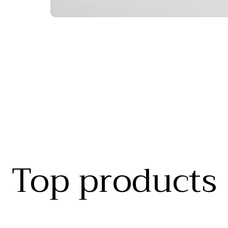
Top products