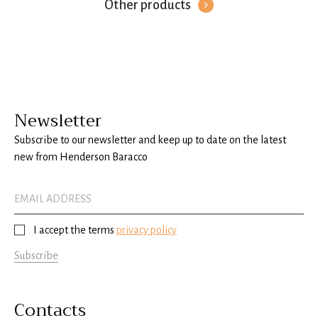
Other products
Newsletter
Subscribe to our newsletter and keep up to date on the latest
new from Henderson Baracco
I accept the terms
privacy policy
Subscribe
Contacts