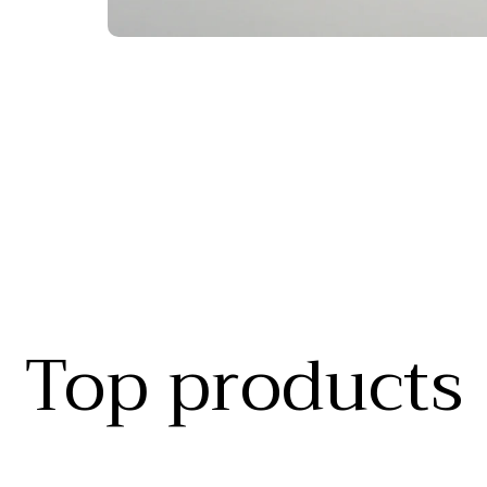
Top products