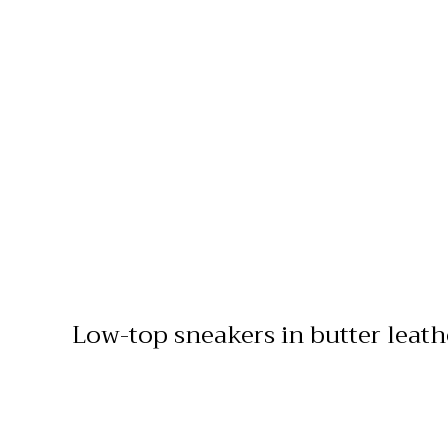
Low-top sneakers in butter leath