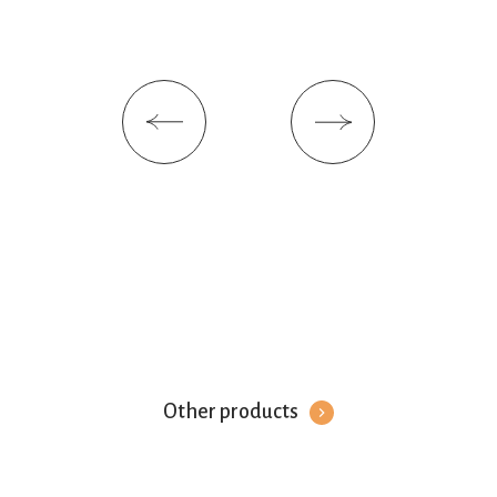
Other products