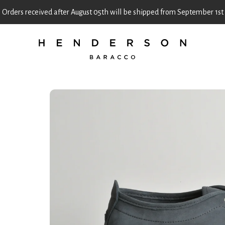
Orders received after August 05th will be shipped from September 1st