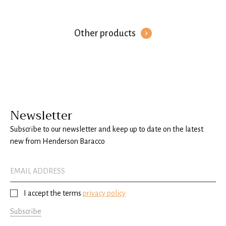
Other products
Newsletter
Subscribe to our newsletter and keep up to date on the latest
new from Henderson Baracco
I accept the terms
privacy policy
Subscribe