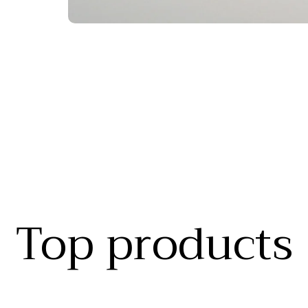
Top products