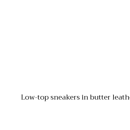
Low-top sneakers in butter leath