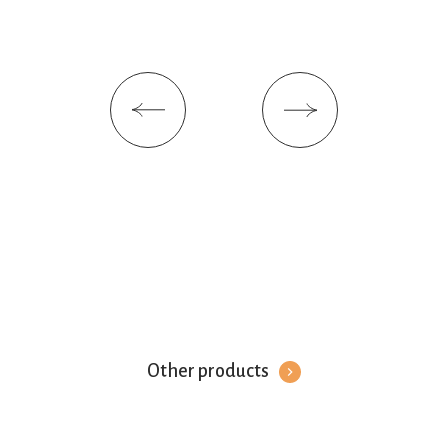
Other products