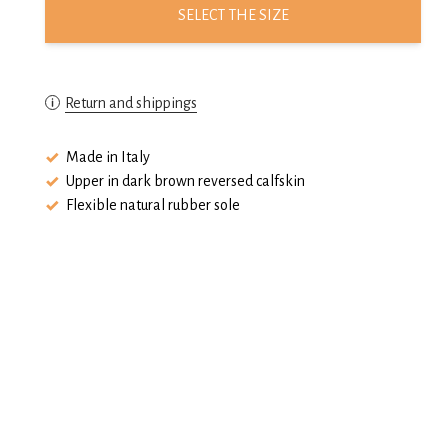
SELECT THE SIZE
Return and shippings
Made in Italy
Upper in dark brown reversed calfskin
Flexible natural rubber sole