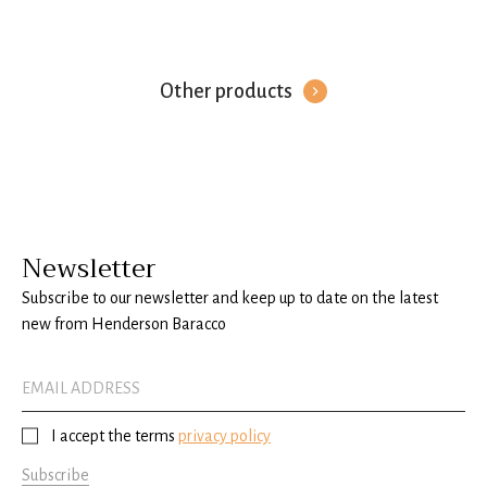
Other products
Newsletter
Subscribe to our newsletter and keep up to date on the latest
new from Henderson Baracco
I accept the terms
privacy policy
Subscribe