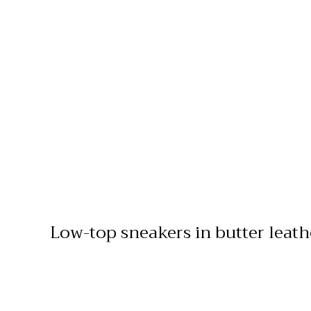
Low-top sneakers in butter leath