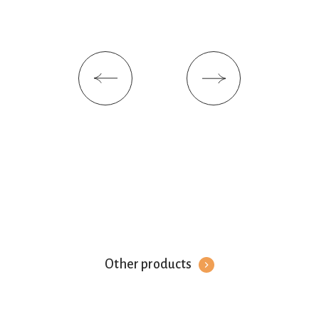
Other products