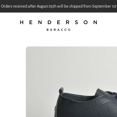
Orders received after August 05th will be shipped from September 1st