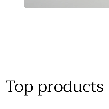
Top products