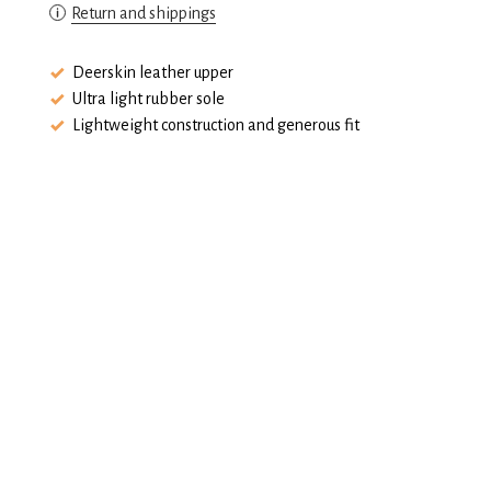
Return and shippings
Deerskin leather upper
Ultra light rubber sole
Lightweight construction and generous fit