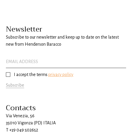
Newsletter
Subscribe to our newsletter and keep up to date on the latest
new from Henderson Baracco
I accept the terms
privacy policy
Subscribe
Contacts
Via Venezia, 56
35010 Vigonza (PD) ITALIA
T
+39 049 502652