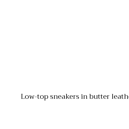
Low-top sneakers in butter leath