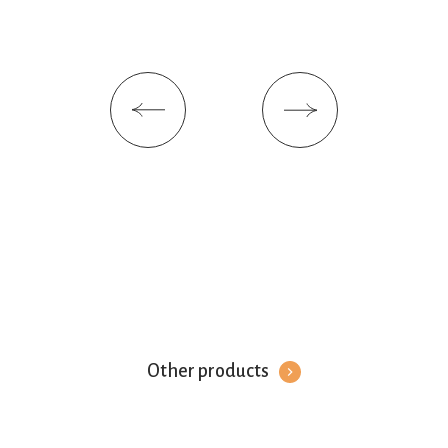
Other products