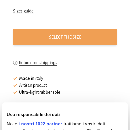
Sizes guide
SELECT THE SIZE
Return and shippings
Made in italy
Artisan product
Ultra-light rubber sole
Uso responsabile dei dati
Noi e
i nostri 1022 partner
trattiamo i vostri dati