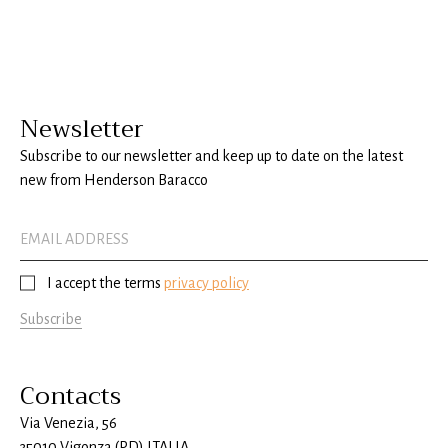
Newsletter
Subscribe to our newsletter and keep up to date on the latest
new from Henderson Baracco
I accept the terms
privacy policy
Subscribe
Contacts
Via Venezia, 56
35010 Vigonza (PD) ITALIA