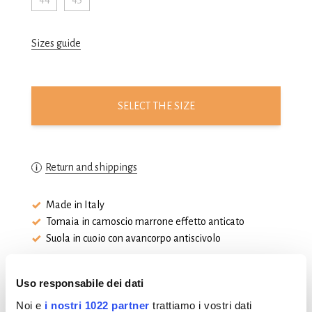
Sizes guide
SELECT THE SIZE
Return and shippings
Made in Italy
Tomaia in camoscio marrone effetto anticato
Suola in cuoio con avancorpo antiscivolo
Uso responsabile dei dati
Noi e
i nostri 1022 partner
trattiamo i vostri dati