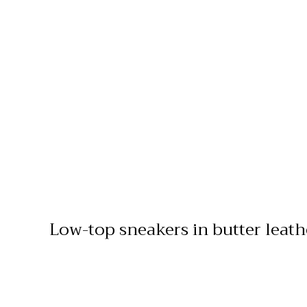
Low-top sneakers in butter leath