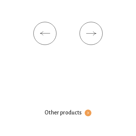
Other products