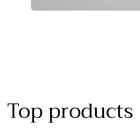
Top products