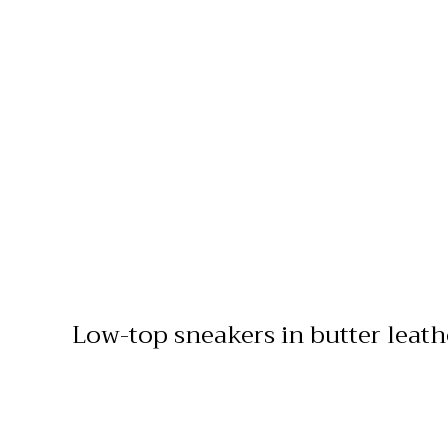
Low-top sneakers in butter leath