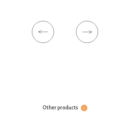
Other products