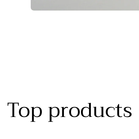
Top products