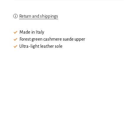
Return and shippings
Made in Italy
Forest green cashmere suede upper
Ultra-light leather sole