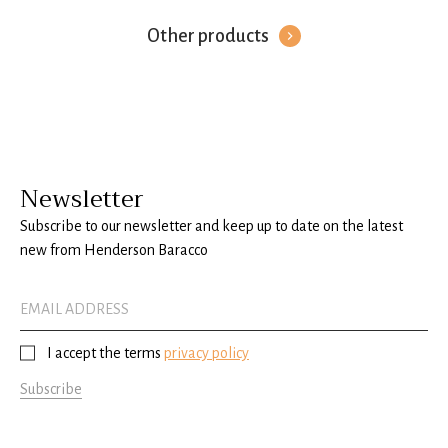
Other products
Newsletter
Subscribe to our newsletter and keep up to date on the latest
new from Henderson Baracco
I accept the terms
privacy policy
Subscribe