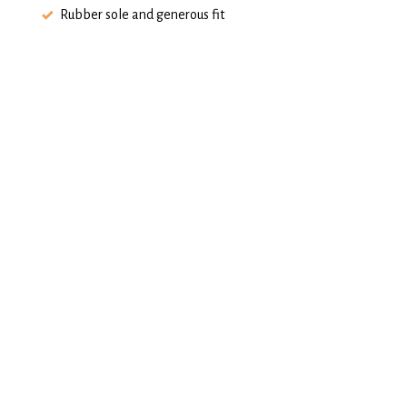
Rubber sole and generous fit