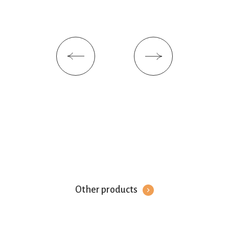
Other products