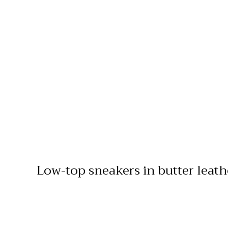
Low-top sneakers in butter leath