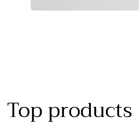
Top products