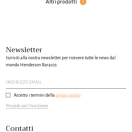
Altri prodotti
Newsletter
Iscriviti alla nostra newsletter per ricevere tutte le news dal
mondo Henderson Baracco.
Accetto i termini della
privacy policy
Procedi con l'iscrizione
Contatti