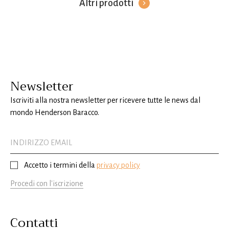
Altri prodotti
Newsletter
Iscriviti alla nostra newsletter per ricevere tutte le news dal
mondo Henderson Baracco.
Accetto i termini della
privacy policy
Procedi con l'iscrizione
Contatti