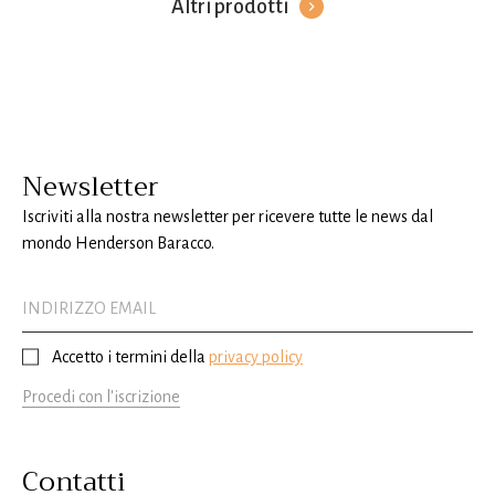
Altri prodotti
Newsletter
Iscriviti alla nostra newsletter per ricevere tutte le news dal
mondo Henderson Baracco.
Accetto i termini della
privacy policy
Procedi con l'iscrizione
Contatti