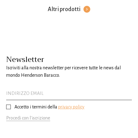
Altri prodotti
Newsletter
Iscriviti alla nostra newsletter per ricevere tutte le news dal
mondo Henderson Baracco.
Accetto i termini della
privacy policy
Procedi con l'iscrizione