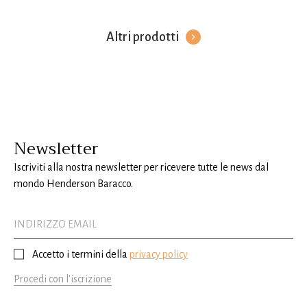
Altri prodotti
Newsletter
Iscriviti alla nostra newsletter per ricevere tutte le news dal
mondo Henderson Baracco.
Accetto i termini della
privacy policy
Procedi con l'iscrizione