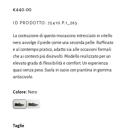
€440.00
ID PRODOTTO: 75410.P.1_265
La costruzione di questo mocassino intrecciato in vitello
nero avvolge il piede come una seconda pelle. Raffinato
e al contempo pratico, adatto sia alle occasioni formali
che ai contesti più disinvolti. Modello realizzato per un
elevato grado di flessibilità e comfort. Un esperienza
quasi senza peso. Suola in cuoio con piantina in gomma
antiscivolo.
Colore:
Nero
Taglie