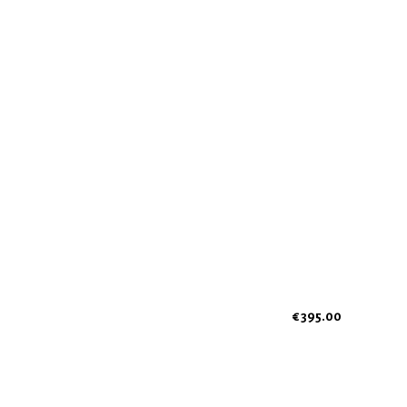
€ 395.00