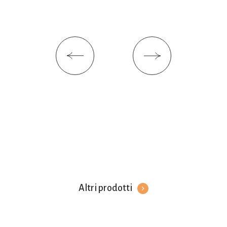
Altri prodotti