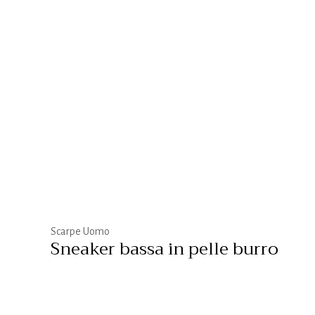
Scarpe Uomo
Sneaker bassa in pelle burro